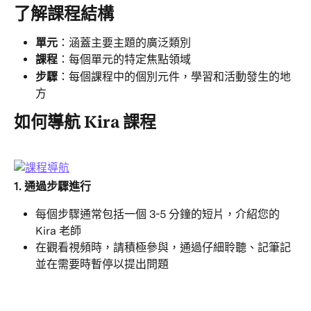
了解課程結構
單元
：涵蓋主要主題的廣泛類別
課程
：每個單元的特定焦點領域
步驟
：每個課程中的個別元件，學習和活動發生的地
方
如何導航 Kira 課程
1. 通過步驟進行
每個步驟通常包括一個 3-5 分鐘的短片，介紹您的 
Kira 老師
在觀看視頻時，請積極參與，通過仔細聆聽、記筆記
並在需要時暫停以提出問題