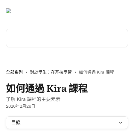
跳至主要內容
搜尋文章…
全部系列
對於學生：在基拉學習
如何通過 Kira 課程
如何通過 Kira 課程
了解 Kira 課程的主要元素
2026年2月26日
目錄