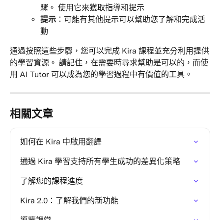
驟。 使用它來獲取指導和提示
提示
：可能有其他提示可以幫助您了解和完成活
動
通過按照這些步驟，您可以完成 Kira 課程並充分利用提供
的學習資源。 請記住，在需要時尋求幫助是可以的，而使
用 AI Tutor 可以成為您的學習過程中有價值的工具。
相關文章
如何在 Kira 中啟用翻譯
通過 Kira 學習支持所有學生成功的差異化策略
了解您的課程進度
Kira 2.0：了解我們的新功能