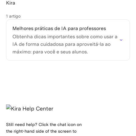
Kira
1 artigo
Melhores práticas de IA para professores
Obtenha dicas importantes sobre como usar a
IA de forma cuidadosa para aproveitá-la ao
máximo: para você e seus alunos.
Still need help? Click the chat icon on
the right-hand side of the screen to