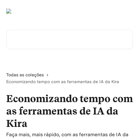
Passar para o conteúdo principal
Pesquisar artigos...
Todas as coleções
Economizando tempo com as ferramentas de IA da Kira
Economizando tempo com
as ferramentas de IA da
Kira
Faça mais, mais rápido, com as ferramentas de IA da