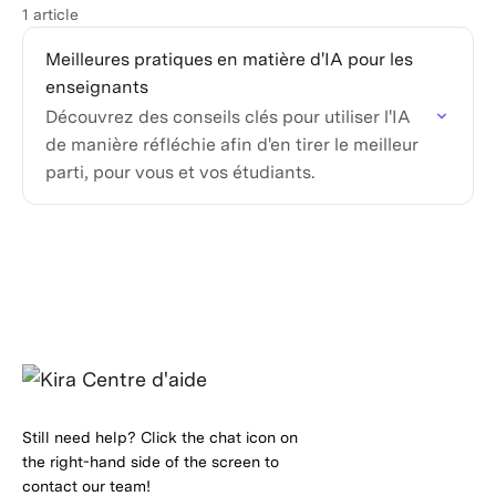
1 article
Meilleures pratiques en matière d'IA pour les
enseignants
Découvrez des conseils clés pour utiliser l'IA
de manière réfléchie afin d'en tirer le meilleur
parti, pour vous et vos étudiants.
Still need help? Click the chat icon on
the right-hand side of the screen to
contact our team!