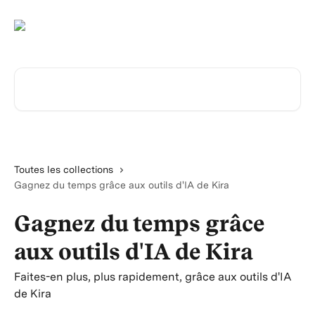
Passer au contenu principal
Rechercher un article...
Toutes les collections
Gagnez du temps grâce aux outils d'IA de Kira
Gagnez du temps grâce
aux outils d'IA de Kira
Faites-en plus, plus rapidement, grâce aux outils d'IA
de Kira