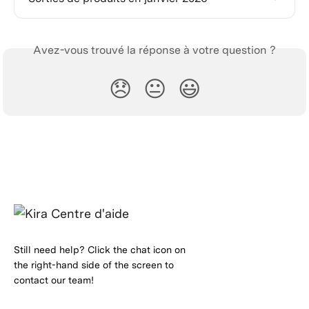
Avez-vous trouvé la réponse à votre question ?
😞
😐
😃
Still need help? Click the chat icon on
the right-hand side of the screen to
contact our team!