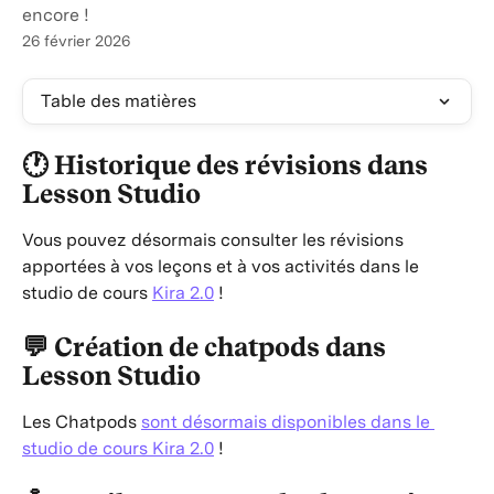
encore !
26 février 2026
Table des matières
🕐 Historique des révisions dans 
Lesson Studio
Vous pouvez désormais consulter les révisions 
apportées à vos leçons et à vos activités dans le 
studio de cours 
Kira 2.0
 !
💬 Création de chatpods dans 
Lesson Studio
Les Chatpods 
sont désormais disponibles dans le 
studio de cours 
Kira 2.0
 !