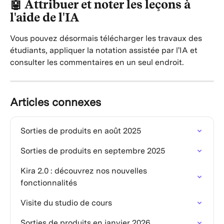
🤖 Attribuer et noter les leçons à 
l'aide de l'IA
Vous pouvez désormais télécharger les travaux des 
étudiants, appliquer la notation assistée par l'IA et 
consulter les commentaires en un seul endroit.
Articles connexes
Sorties de produits en août 2025
Sorties de produits en septembre 2025
Kira 2.0 : découvrez nos nouvelles 
fonctionnalités
Visite du studio de cours
Sorties de produits en janvier 2026