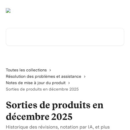
Passer au contenu principal
Rechercher un article...
Toutes les collections
Résolution des problèmes et assistance
Notes de mise à jour du produit
Sorties de produits en décembre 2025
Sorties de produits en
décembre 2025
Historique des révisions, notation par IA, et plus