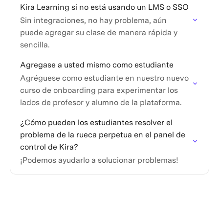
Kira Learning si no está usando un LMS o SSO
Sin integraciones, no hay problema, aún
puede agregar su clase de manera rápida y
sencilla.
Agregase a usted mismo como estudiante
Agréguese como estudiante en nuestro nuevo
curso de onboarding para experimentar los
lados de profesor y alumno de la plataforma.
¿Cómo pueden los estudiantes resolver el
problema de la rueca perpetua en el panel de
control de Kira?
¡Podemos ayudarlo a solucionar problemas!