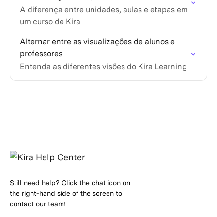
A diferença entre unidades, aulas e etapas em
um curso de Kira
Alternar entre as visualizações de alunos e
professores
Entenda as diferentes visões do Kira Learning
Still need help? Click the chat icon on
the right-hand side of the screen to
contact our team!