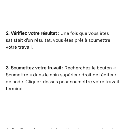
2. Vérifiez votre résultat :
 Une fois que vous êtes 
satisfait d'un résultat, vous êtes prêt à soumettre 
votre travail.
3. Soumettez votre travail :
 Recherchez le bouton « 
Soumettre » dans le coin supérieur droit de l'éditeur 
de code. Cliquez dessus pour soumettre votre travail 
terminé.