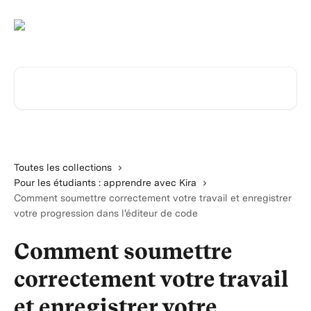
Passer au contenu principal
Rechercher un article...
Toutes les collections
Pour les étudiants : apprendre avec Kira
Comment soumettre correctement votre travail et enregistrer
votre progression dans l'éditeur de code
Comment soumettre
correctement votre travail
et enregistrer votre