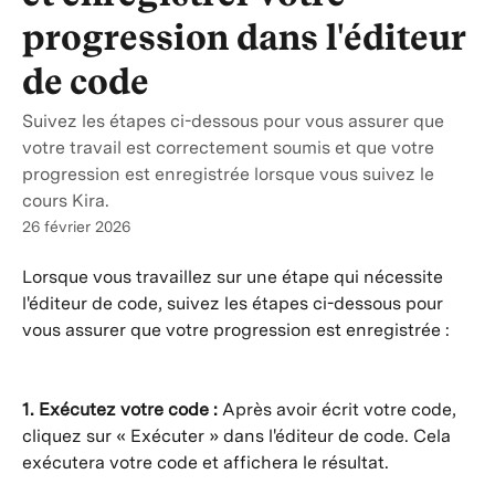
progression dans l'éditeur
de code
Suivez les étapes ci-dessous pour vous assurer que
votre travail est correctement soumis et que votre
progression est enregistrée lorsque vous suivez le
cours Kira.
26 février 2026
Lorsque vous travaillez sur une étape qui nécessite 
l'éditeur de code, suivez les étapes ci-dessous pour 
vous assurer que votre progression est enregistrée :
1. Exécutez votre code :
 Après avoir écrit votre code, 
cliquez sur « Exécuter » dans l'éditeur de code. Cela 
exécutera votre code et affichera le résultat.