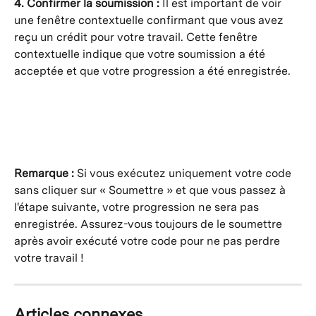
4. Confirmer la soumission :
 Il est important de voir 
une fenêtre contextuelle confirmant que vous avez 
reçu un crédit pour votre travail. Cette fenêtre 
contextuelle indique que votre soumission a été 
acceptée et que votre progression a été enregistrée.
Remarque :
 Si vous exécutez uniquement votre code 
sans cliquer sur « Soumettre » et que vous passez à 
l'étape suivante, votre progression ne sera pas 
enregistrée. Assurez-vous toujours de le soumettre 
après avoir exécuté votre code pour ne pas perdre 
votre travail !
Articles connexes